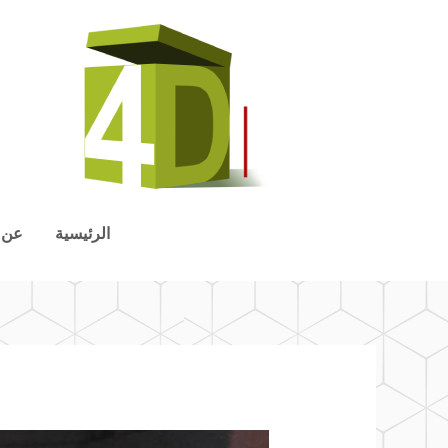
الرئيسية
عن 