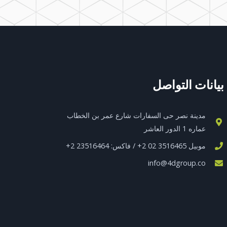
بيانات التواصل
مدينة نصر حى السفارات شارع عمر بن الخطاب
عماره 1 الدور العاشر
موبيل 3516465 02 2+ / فاكس: 23516464 2+
info@4dgroup.co