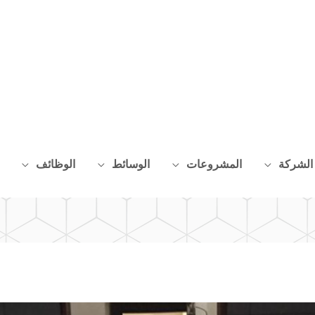
الشركة
المشروعات
الوسائط
الوظائف