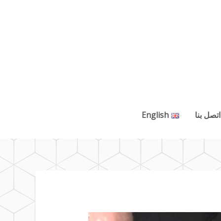
اتصل بنا
English